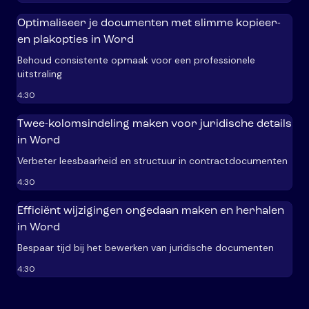
Optimaliseer je documenten met slimme kopieer-
en plakopties in Word
Behoud consistente opmaak voor een professionele
uitstraling
4:30
Twee-kolomsindeling maken voor juridische details
in Word
Verbeter leesbaarheid en structuur in contractdocumenten
4:30
Efficiënt wijzigingen ongedaan maken en herhalen
in Word
Bespaar tijd bij het bewerken van juridische documenten
4:30