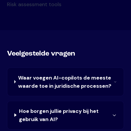
Risk assessment tools
Veelgestelde vragen
Waar voegen AI-copilots de meeste
waarde toe in juridische processen?
Hoe borgen jullie privacy bij het
gebruik van AI?