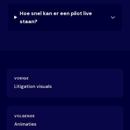
Hoe snel kan er een pilot live
staan?
VORIGE
Litigation visuals
VOLGENDE
Animaties