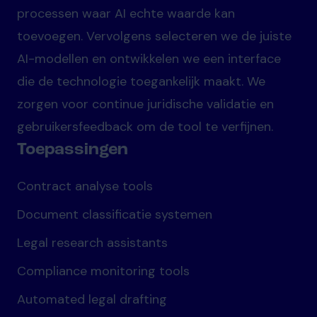
processen waar AI echte waarde kan
toevoegen. Vervolgens selecteren we de juiste
AI-modellen en ontwikkelen we een interface
die de technologie toegankelijk maakt. We
zorgen voor continue juridische validatie en
gebruikersfeedback om de tool te verfijnen.
Toepassingen
Contract analyse tools
Document classificatie systemen
Legal research assistants
Compliance monitoring tools
Automated legal drafting