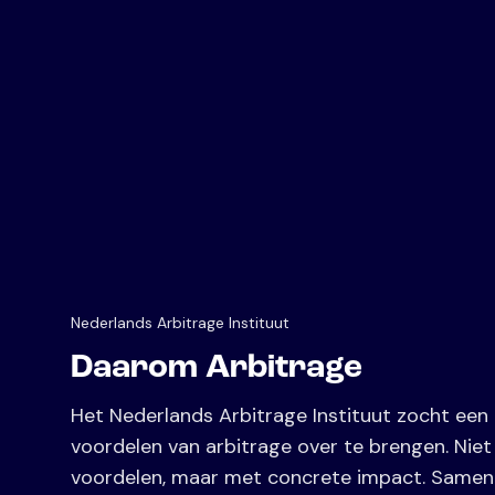
Nederlands Arbitrage Instituut
Daarom Arbitrage
Het Nederlands Arbitrage Instituut zocht ee
voordelen van arbitrage over te brengen. Nie
voordelen, maar met concrete impact. Samen