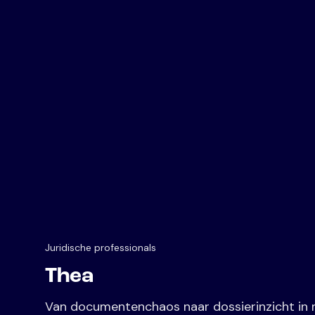
Juridische professionals
Thea
Van documentenchaos naar dossierinzicht in m