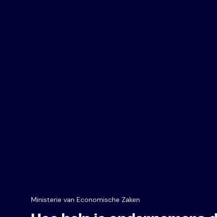
Ministerie van Economische Zaken