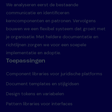
We analyseren eerst de bestaande
communicatie en identificeren
kerncomponenten en patronen. Vervolgens
bouwen we een flexibel systeem dat groeit met
je organisatie. Met heldere documentatie en
richtlijnen zorgen we voor een soepele
implementatie en adoptie.
Toepassingen
Component libraries voor juridische platforms
Document templates en stijlgidsen
Design tokens en variabelen
Pattern libraries voor interfaces