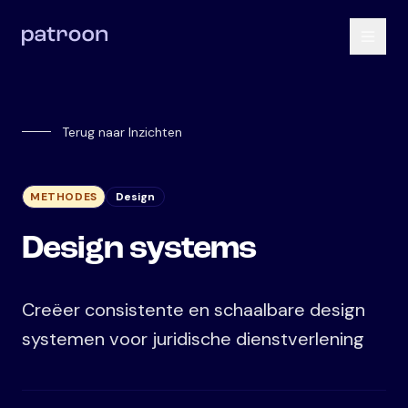
Terug naar Inzichten
METHODES
Design
Design systems
Creëer consistente en schaalbare design
systemen voor juridische dienstverlening