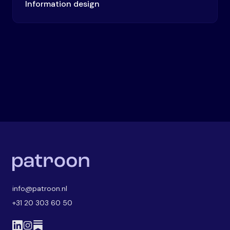
Information design
info@patroon.nl
+31 20 303 60 50