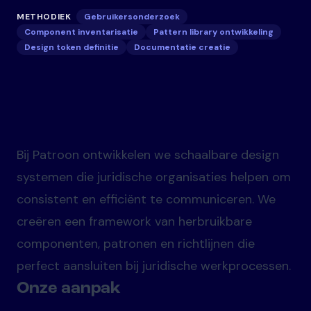
METHODIEK
Gebruikersonderzoek
Component inventarisatie
Pattern library ontwikkeling
Design token definitie
Documentatie creatie
Bij Patroon ontwikkelen we schaalbare design
systemen die juridische organisaties helpen om
consistent en efficiënt te communiceren. We
creëren een framework van herbruikbare
componenten, patronen en richtlijnen die
perfect aansluiten bij juridische werkprocessen.
Onze aanpak