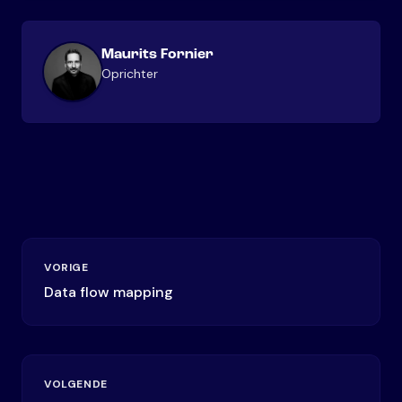
Maurits Fornier
Oprichter
VORIGE
Data flow mapping
VOLGENDE