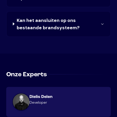
Kan het aansluiten op ons
bestaande brandsysteem?
Onze Experts
Dielis Delen
Developer