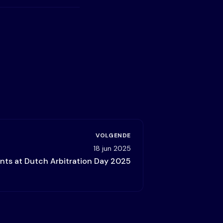
VOLGENDE
18 jun 2025
nts at Dutch Arbitration Day 2025