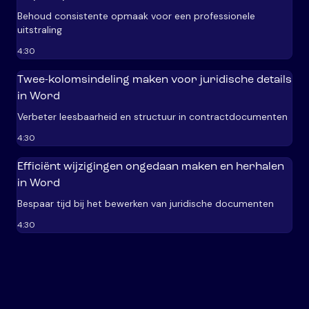
Behoud consistente opmaak voor een professionele
uitstraling
4:30
Twee-kolomsindeling maken voor juridische details
in Word
Verbeter leesbaarheid en structuur in contractdocumenten
4:30
Efficiënt wijzigingen ongedaan maken en herhalen
in Word
Bespaar tijd bij het bewerken van juridische documenten
4:30