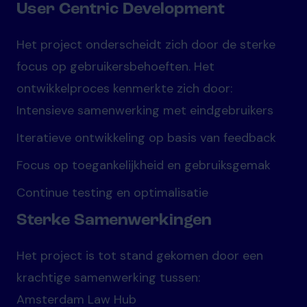
User Centric Development
Het project onderscheidt zich door de sterke
focus op gebruikersbehoeften. Het
ontwikkelproces kenmerkte zich door:
Intensieve samenwerking met eindgebruikers
Iteratieve ontwikkeling op basis van feedback
Focus op toegankelijkheid en gebruiksgemak
Continue testing en optimalisatie
Sterke Samenwerkingen
Het project is tot stand gekomen door een
krachtige samenwerking tussen:
Amsterdam Law Hub