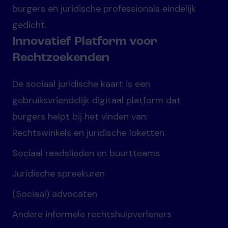
burgers en juridische professionals eindelijk
gedicht.
Innovatief Platform voor
Rechtzoekenden
De sociaal juridische kaart is een
gebruiksvriendelijk digitaal platform dat
burgers helpt bij het vinden van:
Rechtswinkels en juridische loketten
Sociaal raadslieden en buurtteams
Juridische spreekuren
(Sociaal) advocaten
Andere informele rechtshulpverleners