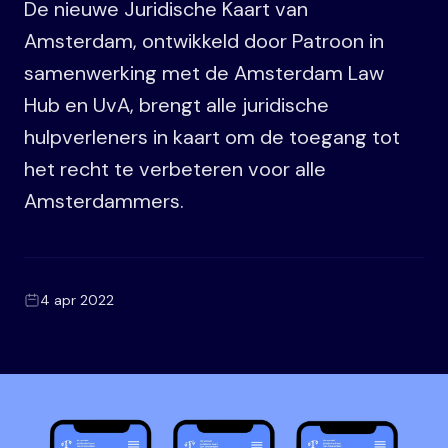
De nieuwe Juridische Kaart van
Amsterdam, ontwikkeld door Patroon in
samenwerking met de Amsterdam Law
Hub en UvA, brengt alle juridische
hulpverleners in kaart om de toegang tot
het recht te verbeteren voor alle
Amsterdammers.
4 apr 2022