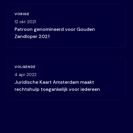
VORIGE
12 okt 2021
Patroon genomineerd voor Gouden
Zandloper 2021
VOLGENDE
4 apr 2022
Juridische Kaart Amsterdam maakt
rechtshulp toegankelijk voor iedereen