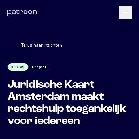
Terug naar Inzichten
NIEUWS
Project
Juridische Kaart
Amsterdam maakt
rechtshulp toegankelijk
voor iedereen