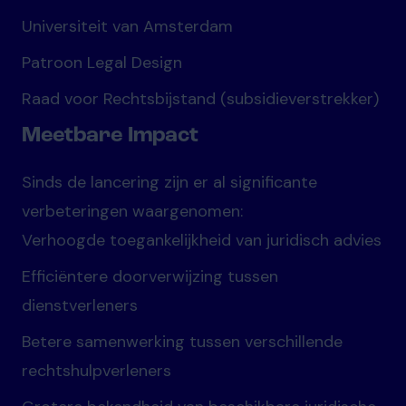
Universiteit van Amsterdam
Patroon Legal Design
Raad voor Rechtsbijstand (subsidieverstrekker)
Meetbare Impact
Sinds de lancering zijn er al significante
verbeteringen waargenomen:
Verhoogde toegankelijkheid van juridisch advies
Efficiëntere doorverwijzing tussen
dienstverleners
Betere samenwerking tussen verschillende
rechtshulpverleners