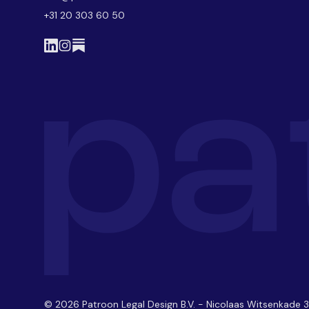
+31 20 303 60 50
© 2026 Patroon Legal Design B.V. - Nicolaas Witsenkade 