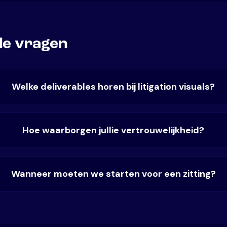
de vragen
Welke deliverables horen bij litigation visuals?
Hoe waarborgen jullie vertrouwelijkheid?
Wanneer moeten we starten voor een zitting?