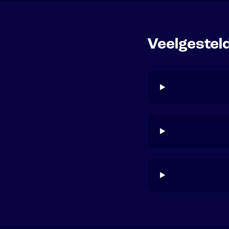
Veelgestel