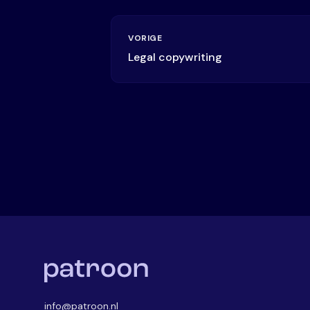
VORIGE
Legal copywriting
info@patroon.nl