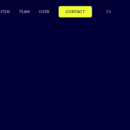
CHTEN
TEAM
OVER
CONTACT
EN