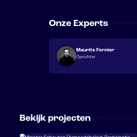
Onze Experts
Maurits Fornier
Oprichter
Bekijk projecten