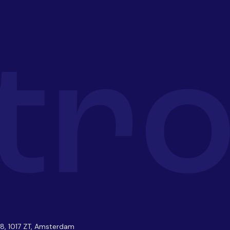
38, 1017 ZT, Amsterdam