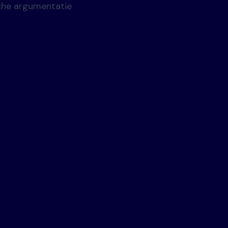
sche argumentatie