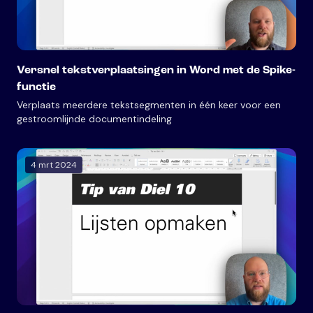
Versnel tekstverplaatsingen in Word met de Spike-
functie
Verplaats meerdere tekstsegmenten in één keer voor een
gestroomlijnde documentindeling
4 mrt 2024