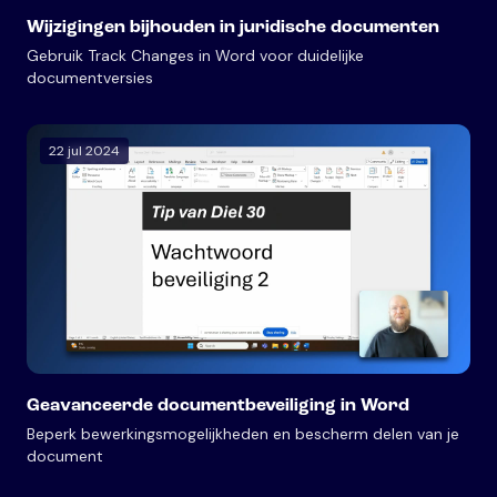
Wijzigingen bijhouden in juridische documenten
Gebruik Track Changes in Word voor duidelijke
documentversies
22 jul 2024
Geavanceerde documentbeveiliging in Word
Beperk bewerkingsmogelijkheden en bescherm delen van je
document