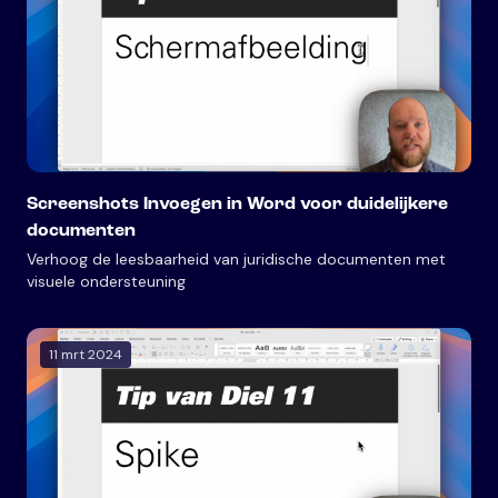
Screenshots Invoegen in Word voor duidelijkere
documenten
Verhoog de leesbaarheid van juridische documenten met
visuele ondersteuning
11 mrt 2024