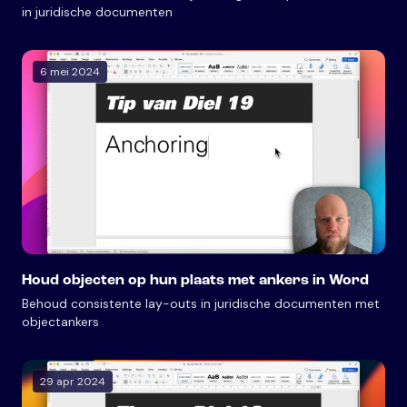
in juridische documenten
6 mei 2024
Houd objecten op hun plaats met ankers in Word
Behoud consistente lay-outs in juridische documenten met
objectankers
29 apr 2024