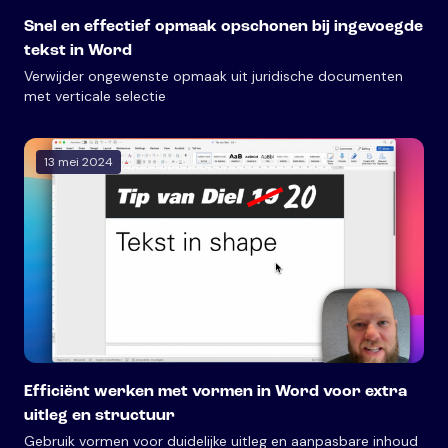
Snel en effectief opmaak opschonen bij ingevoegde
tekst in Word
Verwijder ongewenste opmaak uit juridische documenten
met verticale selectie
13 mei 2024
Efficiënt werken met vormen in Word voor extra
uitleg en structuur
Gebruik vormen voor duidelijke uitleg en aanpasbare inhoud