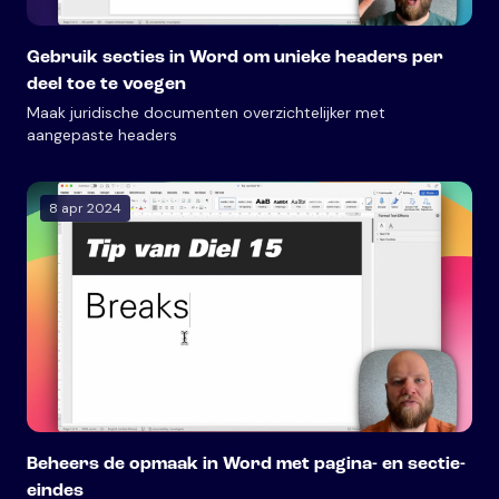
Gebruik secties in Word om unieke headers per
deel toe te voegen
Maak juridische documenten overzichtelijker met
aangepaste headers
8 apr 2024
Beheers de opmaak in Word met pagina- en sectie-
eindes