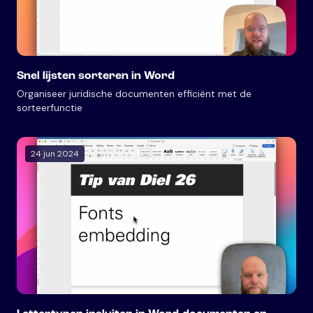
Snel lijsten sorteren in Word
Organiseer juridische documenten efficiënt met de
sorteerfunctie
24 jun 2024