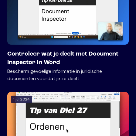
Controleer wat je deelt met Document
Inspector in Word
Bescherm gevoelige informatie in juridische
documenten voordat je ze deelt
1 jul 2024