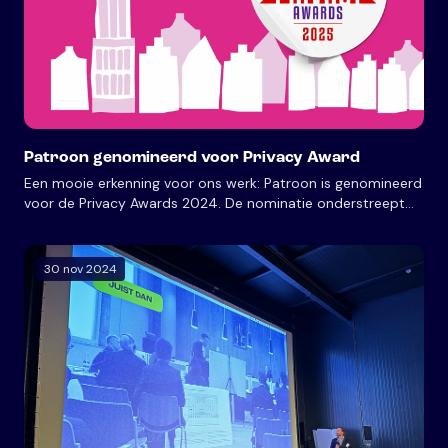
Patroon genomineerd voor Privacy Award
Een mooie erkenning voor ons werk: Patroon is genomineerd
voor de Privacy Awards 2024. De nominatie onderstreept
onze vooruitstrevende aanpak in het beschermen van
privacy binnen de publieke sector.
30 nov 2024