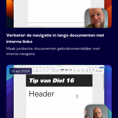
Verbeter de navigatie in lange documenten met
interne links
Maak juridische documenten gebruiksvriendelijker met
interne navigatie
15 apr 2024