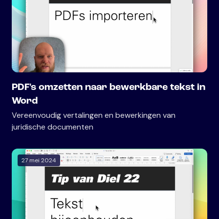
PDF's omzetten naar bewerkbare tekst in
Word
Vereenvoudig vertalingen en bewerkingen van
juridische documenten
27 mei 2024