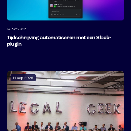
14 okt 2025
Tijdschrijving automatiseren met een Slack-
plugin
14 sep 2025