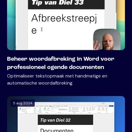
Beheer woordafbreking in Word voor
professioneel ogende documenten
Optimaliseer tekstopmaak met handmatige en
automatische woordafbreking
5 aug 2024