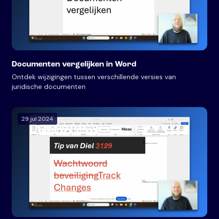
Documenten vergelijken in Word
Ontdek wijzigingen tussen verschillende versies van
juridische documenten
29 jul 2024