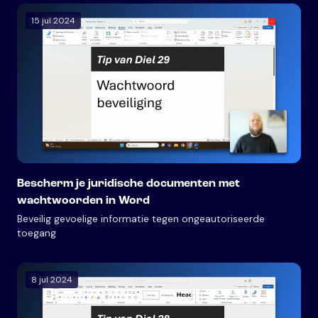
15 jul 2024
Bescherm je juridische documenten met
wachtwoorden in Word
Beveilig gevoelige informatie tegen ongeautoriseerde
toegang
8 jul 2024