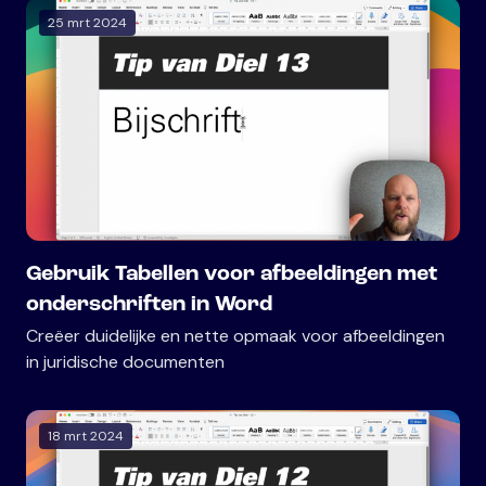
25 mrt 2024
Gebruik Tabellen voor afbeeldingen met
onderschriften in Word
Creëer duidelijke en nette opmaak voor afbeeldingen
in juridische documenten
18 mrt 2024