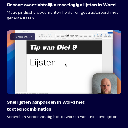
Creëer overzichtelijke meerlagige lijsten in Word
Maak juridische documenten helder en gestructureerd met
geneste lijsten
26 feb 2024
Snel lijsten aanpassen in Word met
toetsencombinaties
Versnel en vereenvoudig het bewerken van juridische lijsten