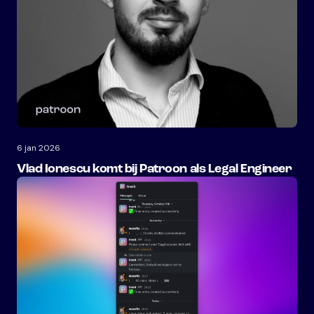
6 jan 2026
Vlad Ionescu komt bij Patroon als Legal Engineer