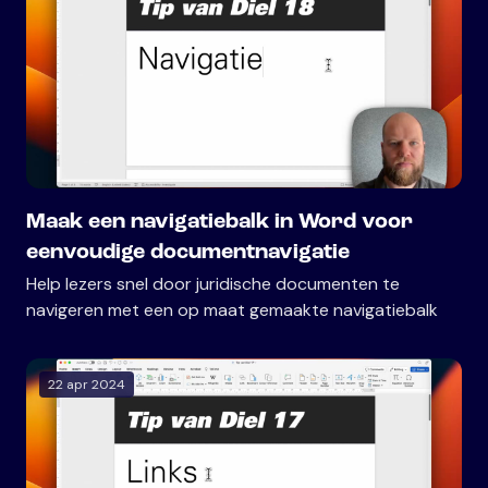
Maak een navigatiebalk in Word voor
eenvoudige documentnavigatie
Help lezers snel door juridische documenten te
navigeren met een op maat gemaakte navigatiebalk
22 apr 2024