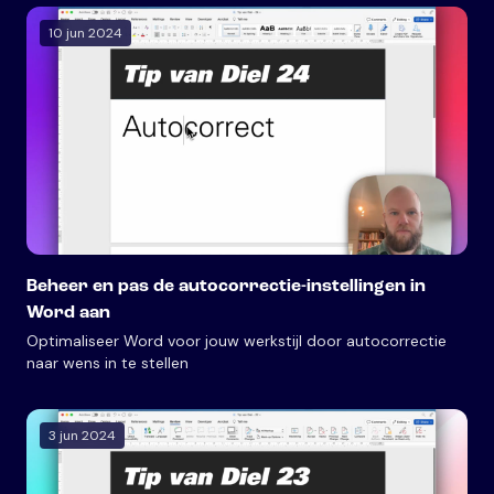
10 jun 2024
Beheer en pas de autocorrectie-instellingen in
Word aan
Optimaliseer Word voor jouw werkstijl door autocorrectie
naar wens in te stellen
3 jun 2024