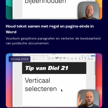
Houd tekst samen met regel en pagina-einde in
Word
Voorkom gesplitste paragrafen en verbeter de leesbaarheid
van juridische documenten
20 mei 2024