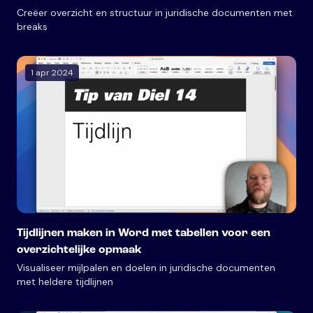
Creëer overzicht en structuur in juridische documenten met
breaks
1 apr 2024
Tijdlijnen maken in Word met tabellen voor een
overzichtelijke opmaak
Visualiseer mijlpalen en doelen in juridische documenten
met heldere tijdlijnen